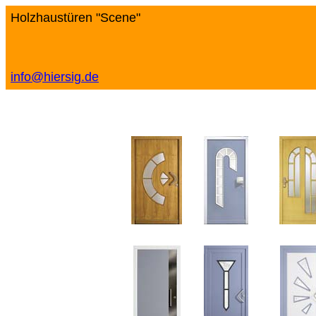
Holzhaustüren "Scene"
info@hiersig.de