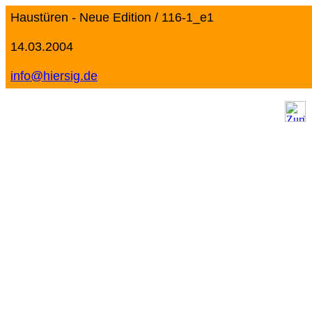
Haustüren - Neue Edition / 116-1_e1
14.03.2004
info@hiersig.de