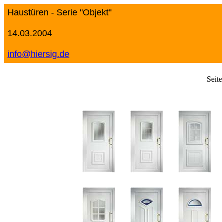
Haustüren - Serie "Objekt"
14.03.2004
info@hiersig.de
Seit