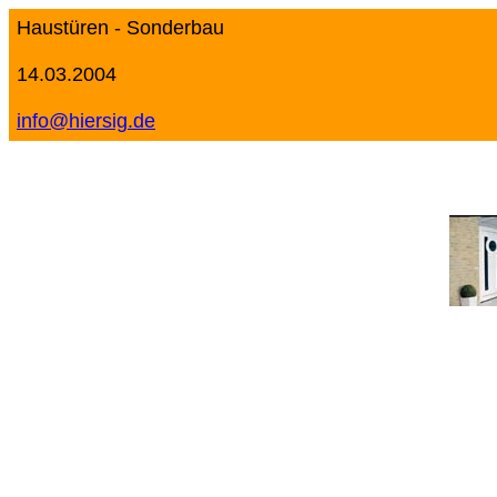
Haustüren - Sonderbau
14.03.2004
info@hiersig.de