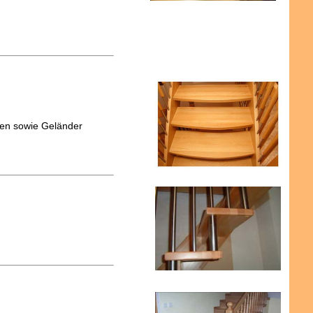
ten sowie Geländer