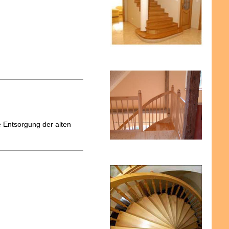
 Entsorgung der alten