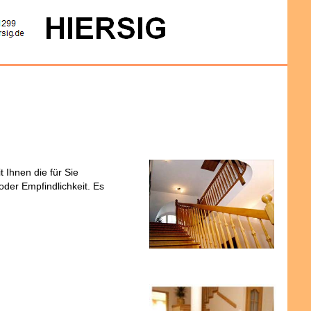
Ihnen die für Sie
oder Empfindlichkeit. Es